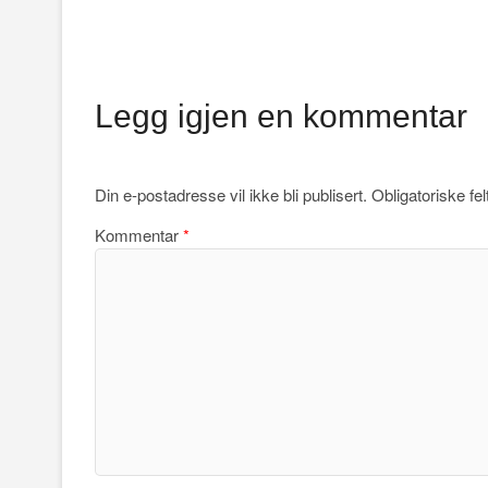
Legg igjen en kommentar
Din e-postadresse vil ikke bli publisert.
Obligatoriske fe
Kommentar
*