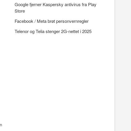
Google fjerner Kaspersky antivirus fra Play
Store
Facebook / Meta brøt personvernregler
Telenor og Telia stenger 2G-nettet i 2025
en