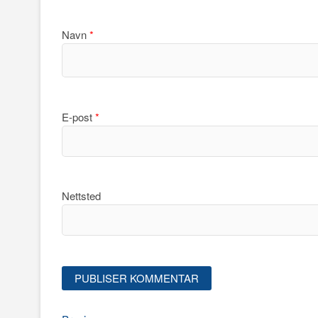
Navn
*
E-post
*
Nettsted