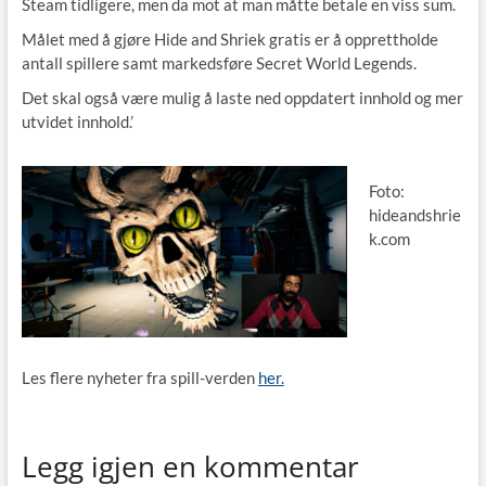
Steam tidligere, men da mot at man måtte betale en viss sum.
Målet med å gjøre Hide and Shriek gratis er å opprettholde
antall spillere samt markedsføre Secret World Legends.
Det skal også være mulig å laste ned oppdatert innhold og mer
utvidet innhold.’
Foto:
hideandshrie
k.com
Les flere nyheter fra spill-verden
her.
Legg igjen en kommentar