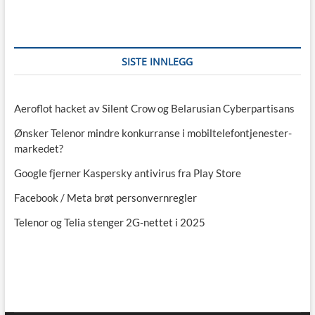
SISTE INNLEGG
Aeroflot hacket av Silent Crow og Belarusian Cyberpartisans
Ønsker Telenor mindre konkurranse i mobiltelefontjenester-
markedet?
Google fjerner Kaspersky antivirus fra Play Store
Facebook / Meta brøt personvernregler
Telenor og Telia stenger 2G-nettet i 2025