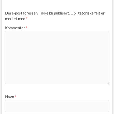
Din e-postadresse vil ikke bli publisert.
Obligatoriske felt er
merket med
*
Kommentar
*
Navn
*