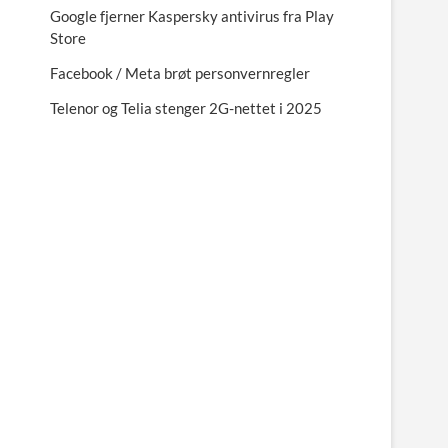
Google fjerner Kaspersky antivirus fra Play
Store
Facebook / Meta brøt personvernregler
Telenor og Telia stenger 2G-nettet i 2025