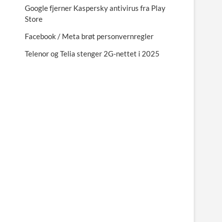
Google fjerner Kaspersky antivirus fra Play
Store
Facebook / Meta brøt personvernregler
Telenor og Telia stenger 2G-nettet i 2025