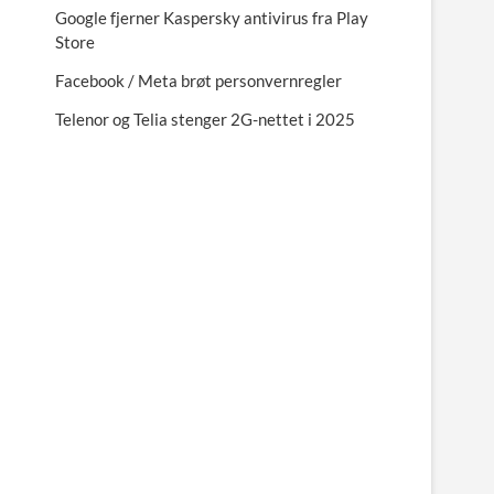
Google fjerner Kaspersky antivirus fra Play
Store
Facebook / Meta brøt personvernregler
Telenor og Telia stenger 2G-nettet i 2025