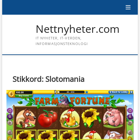
Skip
to
content
Nettnyheter.com
IT NYHETER, IT-VERDEN,
INFORMASJONSTEKNOLOGI
Stikkord:
Slotomania