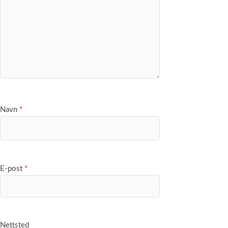
Navn
*
E-post
*
Nettsted