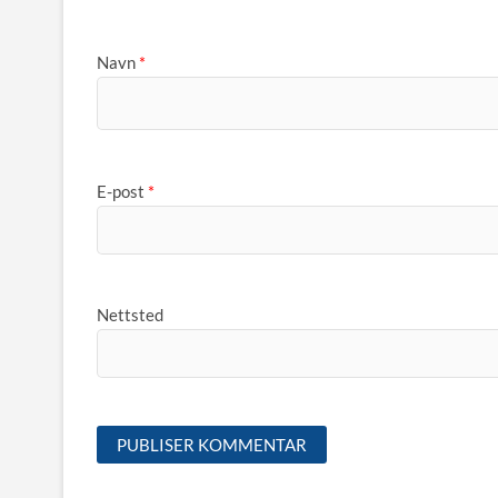
Navn
*
E-post
*
Nettsted