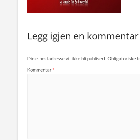
Legg igjen en kommentar
Din e-postadresse vil ikke bli publisert.
Obligatoriske f
Kommentar
*