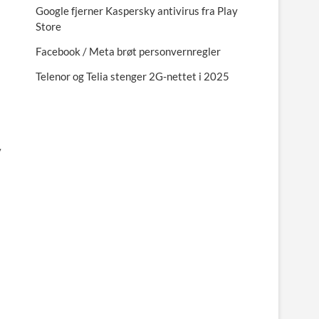
Google fjerner Kaspersky antivirus fra Play
Store
Facebook / Meta brøt personvernregler
Telenor og Telia stenger 2G-nettet i 2025
v