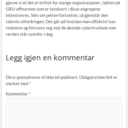
gjerne si at det er kritisk for mange organisasjoner. Jakten på
GRU-offiserene som er involvert i disse angrepene
intensiveres. Selv om jakten fortsetter, så gjenstår den
største utfordringen. Det går på hvordan man effektivt kan
redusere og forsvare seg mot de økende cybertruslene som
verden står ovenfor i dag.
Legg igjen en kommentar
Din e-postadresse vil ikke bli publisert.
Obligatoriske felt er
merket med
*
Kommentar
*