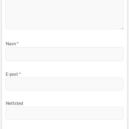
Navn
*
E-post
*
Nettsted