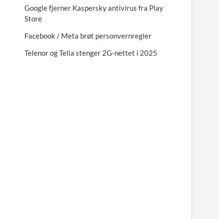
Google fjerner Kaspersky antivirus fra Play
Store
Facebook / Meta brøt personvernregler
Telenor og Telia stenger 2G-nettet i 2025