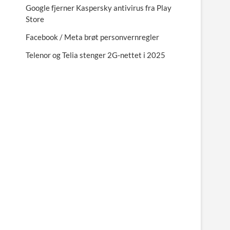
Google fjerner Kaspersky antivirus fra Play
Store
Facebook / Meta brøt personvernregler
Telenor og Telia stenger 2G-nettet i 2025