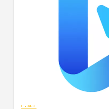
IT-VERDEN