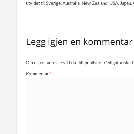
utvidet til Sverige, Australia, New Zealand, USA, Japa
.
Legg igjen en kommentar
Din e-postadresse vil ikke bli publisert.
Obligatoriske 
Kommentar
*