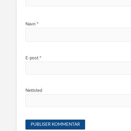
Navn
*
E-post
*
Nettsted