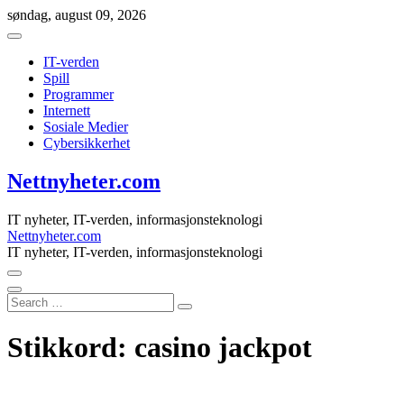
Skip
søndag, august 09, 2026
to
content
IT-verden
Spill
Programmer
Internett
Sosiale Medier
Cybersikkerhet
Nettnyheter.com
IT nyheter, IT-verden, informasjonsteknologi
Nettnyheter.com
IT nyheter, IT-verden, informasjonsteknologi
Search
…
Stikkord:
casino jackpot