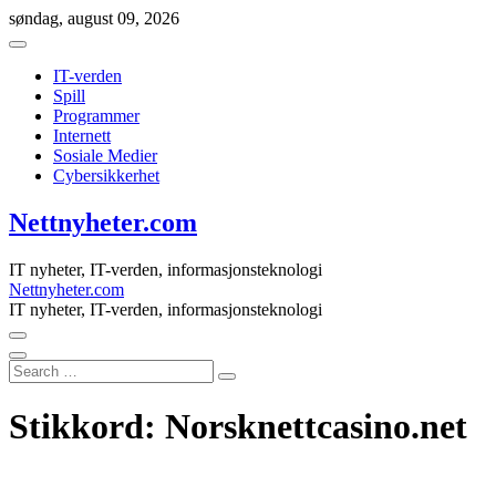
Skip
søndag, august 09, 2026
to
content
IT-verden
Spill
Programmer
Internett
Sosiale Medier
Cybersikkerhet
Nettnyheter.com
IT nyheter, IT-verden, informasjonsteknologi
Nettnyheter.com
IT nyheter, IT-verden, informasjonsteknologi
Search
…
Stikkord:
Norsknettcasino.net