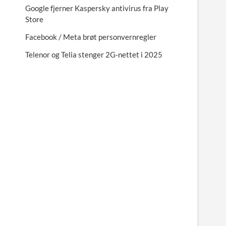
Google fjerner Kaspersky antivirus fra Play
Store
Facebook / Meta brøt personvernregler
Telenor og Telia stenger 2G-nettet i 2025