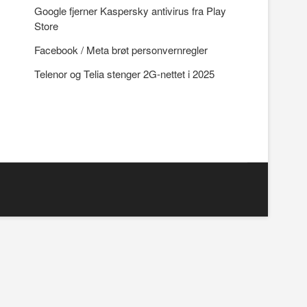
Google fjerner Kaspersky antivirus fra Play
Store
Facebook / Meta brøt personvernregler
Telenor og Telia stenger 2G-nettet i 2025