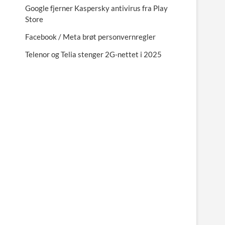
Google fjerner Kaspersky antivirus fra Play
Store
Facebook / Meta brøt personvernregler
Telenor og Telia stenger 2G-nettet i 2025