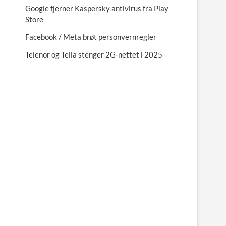
Google fjerner Kaspersky antivirus fra Play
Store
Facebook / Meta brøt personvernregler
Telenor og Telia stenger 2G-nettet i 2025