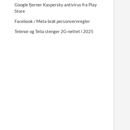
Google fjerner Kaspersky antivirus fra Play
Store
Facebook / Meta brøt personvernregler
Telenor og Telia stenger 2G-nettet i 2025