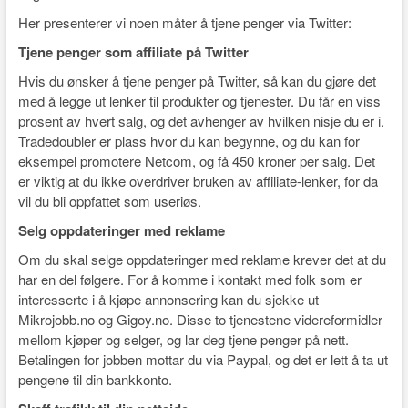
Her presenterer vi noen måter å tjene penger via Twitter:
Tjene penger som affiliate på Twitter
Hvis du ønsker å tjene penger på Twitter, så kan du gjøre det
med å legge ut lenker til produkter og tjenester. Du får en viss
prosent av hvert salg, og det avhenger av hvilken nisje du er i.
Tradedoubler er plass hvor du kan begynne, og du kan for
eksempel promotere Netcom, og få 450 kroner per salg. Det
er viktig at du ikke overdriver bruken av affiliate-lenker, for da
vil du bli oppfattet som useriøs.
Selg oppdateringer med reklame
Om du skal selge oppdateringer med reklame krever det at du
har en del følgere. For å komme i kontakt med folk som er
interesserte i å kjøpe annonsering kan du sjekke ut
Mikrojobb.no og Gigoy.no. Disse to tjenestene videreformidler
mellom kjøper og selger, og lar deg tjene penger på nett.
Betalingen for jobben mottar du via Paypal, og det er lett å ta ut
pengene til din bankkonto.