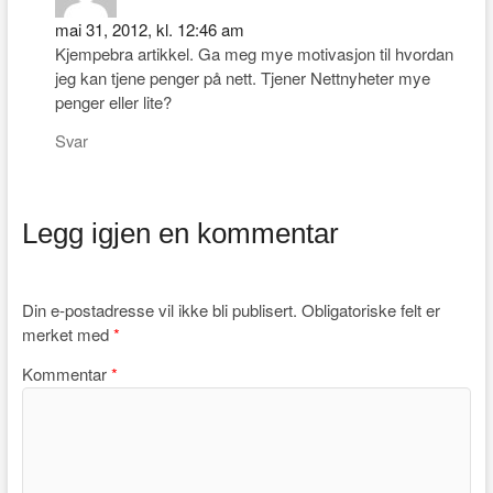
mai 31, 2012, kl. 12:46 am
Kjempebra artikkel. Ga meg mye motivasjon til hvordan
jeg kan tjene penger på nett. Tjener Nettnyheter mye
penger eller lite?
Svar
Legg igjen en kommentar
Din e-postadresse vil ikke bli publisert.
Obligatoriske felt er
merket med
*
Kommentar
*