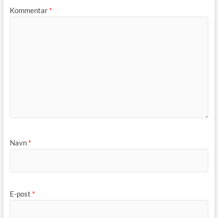
Kommentar
*
Navn
*
E-post
*